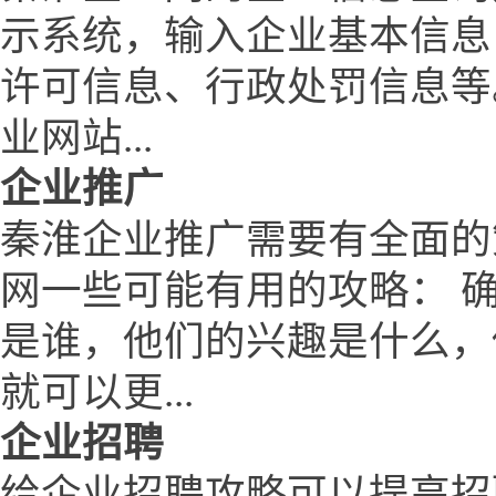
示系统，输入企业基本信息
许可信息、行政处罚信息等
业网站...
企业推广
秦淮企业推广需要有全面的
网一些可能有用的攻略： 
是谁，他们的兴趣是什么，
就可以更...
企业招聘
给企业招聘攻略可以提高招